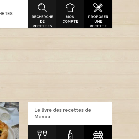
MBRES
RECHERCHE
MON
PROPOSER
DE
COMPTE
UNE
RECETTES
RECETTE
Le livre des recettes de
Menou