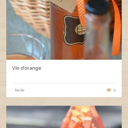
Vin d’orange
facile
0