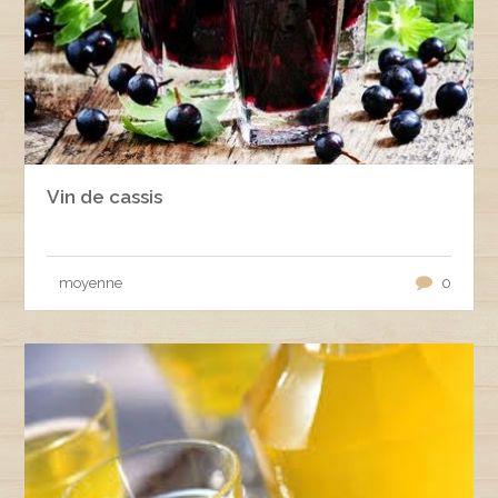
Vin de cassis
moyenne
0