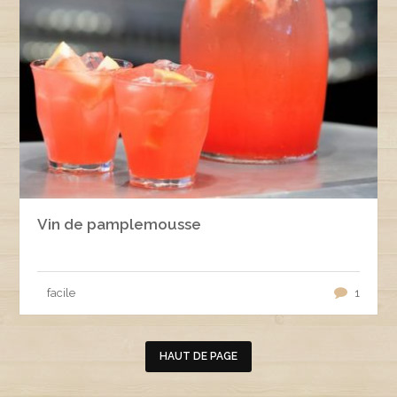
Vin de pamplemousse
facile
1
HAUT DE PAGE