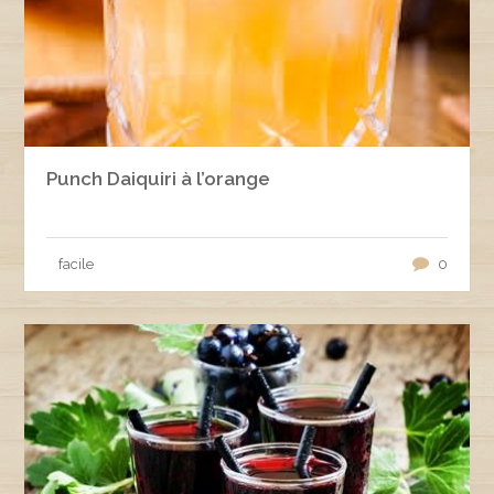
Punch Daiquiri à l’orange
facile
0