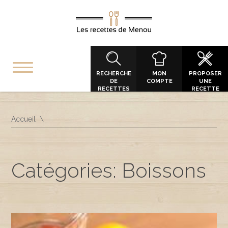
RECHERCHE
MON
PROPOSER
DE
COMPTE
UNE
RECETTES
RECETTE
Accueil
Catégories: Boissons