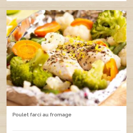
Poulet farci au fromage