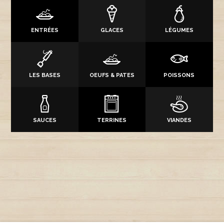
ENTRÉES
GLACES
LÉGUMES
LES BASES
OEUFS & PATES
POISSONS
SAUCES
TERRINES
VIANDES