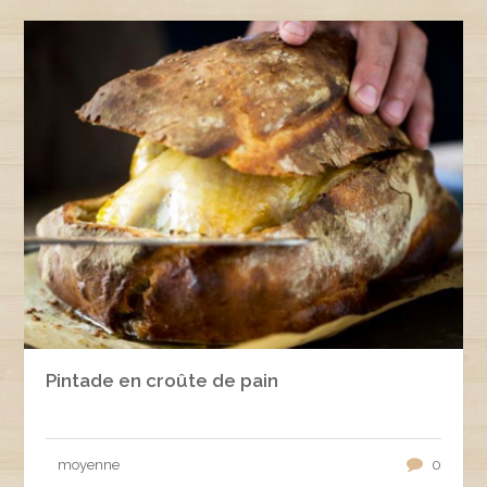
Pintade en croûte de pain
moyenne
0