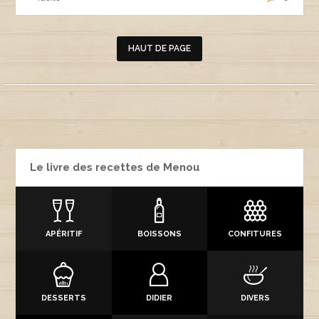
HAUT DE PAGE
Le livre des recettes de Menou
APÉRITIF
BOISSONS
CONFITURES
DESSERTS
DIDIER
DIVERS