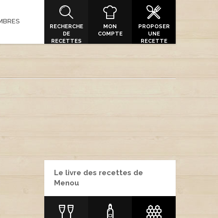
MBRES
RECHERCHE
MON
PROPOSER
DE
COMPTE
UNE
RECETTES
RECETTE
Le livre des recettes de
Menou