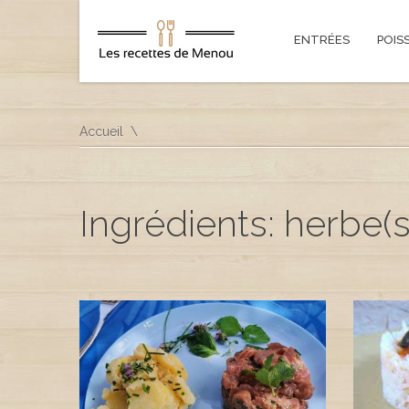
ENTRÉES
POIS
Accueil
Ingrédients: herbe(s