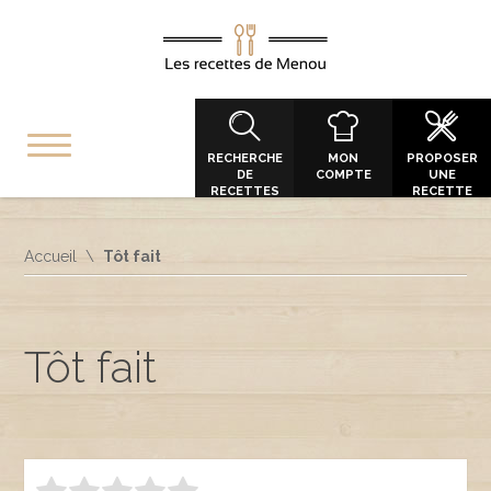
RECHERCHE
MON
PROPOSER
DE
COMPTE
UNE
RECETTES
RECETTE
Accueil
Tôt fait
Tôt fait