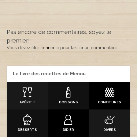
Pas encore de commentaires, soyez le
premier!
Vous devez être
connecté
pour laisser un commentaire
Le livre des recettes de Menou
APÉRITIF
BOISSONS
CONFITURES
DESSERTS
DIDIER
DIVERS