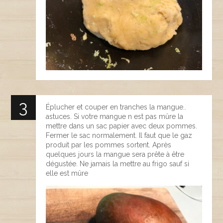
Éplucher et couper en tranches la mangue..
astuces. Si votre mangue n est pas mûre la
mettre dans un sac papier avec deux pommes.
Fermer le sac normalement. Il faut que le gaz
produit par les pommes sortent. Après
quelques jours la mangue sera prête à être
dégustée. Ne jamais la mettre au frigo sauf si
elle est mûre