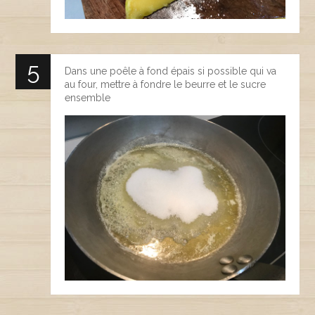
Dans une poêle à fond épais si possible qui va
au four, mettre à fondre le beurre et le sucre
ensemble