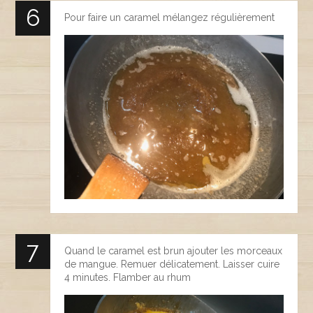
Pour faire un caramel mélangez régulièrement
Quand le caramel est brun ajouter les morceaux
de mangue. Remuer délicatement. Laisser cuire
4 minutes. Flamber au rhum