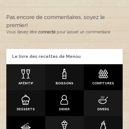
Pas encore de commentaires, soyez le
premier!
Vous devez être
connecté
pour laisser un commentaire
Le livre des recettes de Menou
APÉRITIF
BOISSONS
CONFITURES
DESSERTS
DIDIER
DIVERS