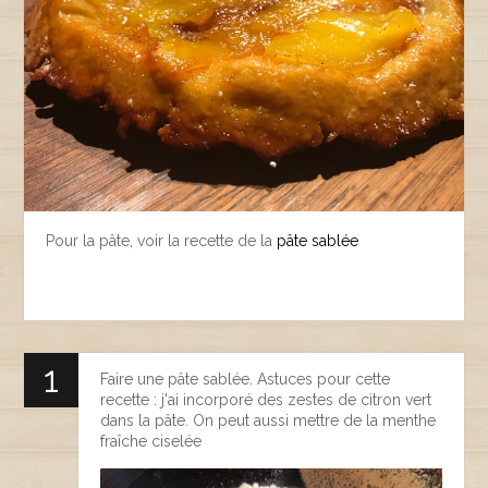
Pour la pâte, voir la recette de la
pâte sablée
Faire une pâte sablée. Astuces pour cette
recette : j'ai incorporé des zestes de citron vert
dans la pâte. On peut aussi mettre de la menthe
fraîche ciselée