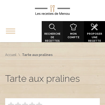
RECHERCHE
MON
PROPOSER
DE
COMPTE
UNE
RECETTES
RECETTE
Accueil
Tarte aux pralines
Tarte aux pralines