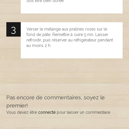
doit être bien dorée.
Verser le mélange aux pralines roses sur le
fond de pâte. Remettre à cuire 5 mn. Laisser
refroidir, puis réserver au réfrigérateur pendant
au moins 2 h.
Pas encore de commentaires, soyez le
premier!
Vous devez être
connecté
pour laisser un commentaire