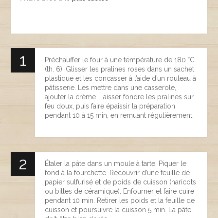
Préchauffer le four à une température de 180 °C
(th. 6). Glisser les pralines roses dans un sachet
plastique et les concasser à l’aide d’un rouleau à
pâtisserie. Les mettre dans une casserole,
ajouter la crème. Laisser fondre les pralines sur
feu doux, puis faire épaissir la préparation
pendant 10 à 15 min, en remuant régulièrement
Étaler la pâte dans un moule à tarte. Piquer le
fond à la fourchette. Recouvrir d’une feuille de
papier sulfurisé et de poids de cuisson (haricots
ou billes de céramique). Enfourner et faire cuire
pendant 10 min. Retirer les poids et la feuille de
cuisson et poursuivre la cuisson 5 min. La pâte