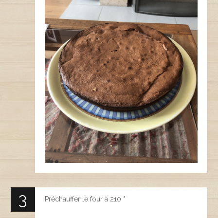
Préchauffer le four à 210 °