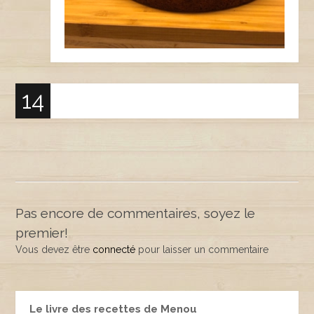
Pas encore de commentaires, soyez le
premier!
Vous devez être
connecté
pour laisser un commentaire
Le livre des recettes de Menou