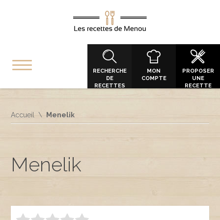
RECHERCHE
MON
PROPOSER
DE
COMPTE
UNE
RECETTES
RECETTE
Accueil
Menelik
Menelik