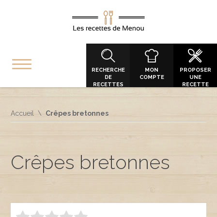
RECHERCHE
MON
PROPOSER
DE
COMPTE
UNE
RECETTES
RECETTE
Accueil
Crêpes bretonnes
Crêpes bretonnes