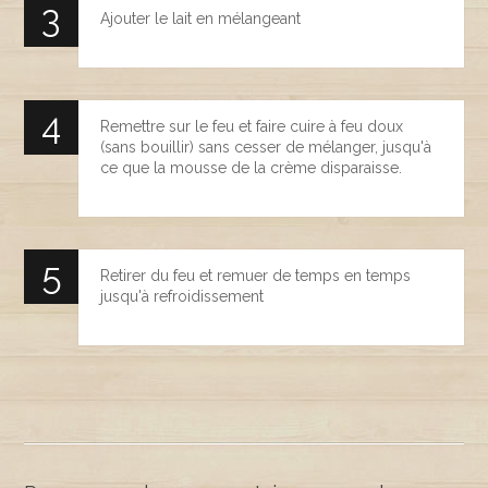
Ajouter le lait en mélangeant
Remettre sur le feu et faire cuire à feu doux
(sans bouillir) sans cesser de mélanger, jusqu'à
ce que la mousse de la crème disparaisse.
Retirer du feu et remuer de temps en temps
jusqu'à refroidissement