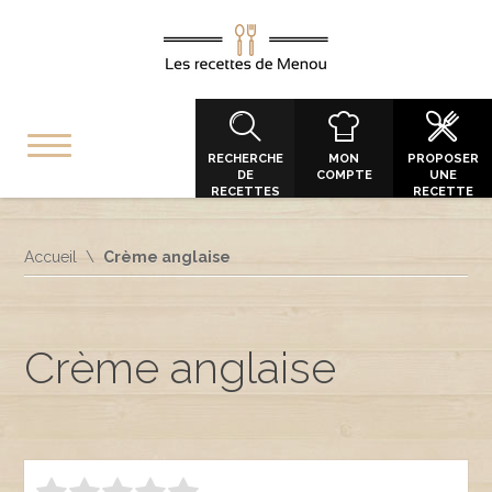
RECHERCHE
MON
PROPOSER
DE
COMPTE
UNE
RECETTES
RECETTE
Accueil
Crème anglaise
Crème anglaise