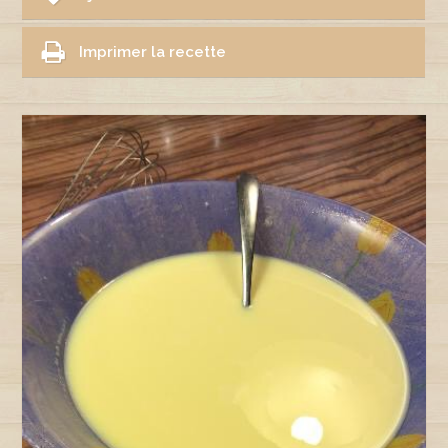
Imprimer la recette