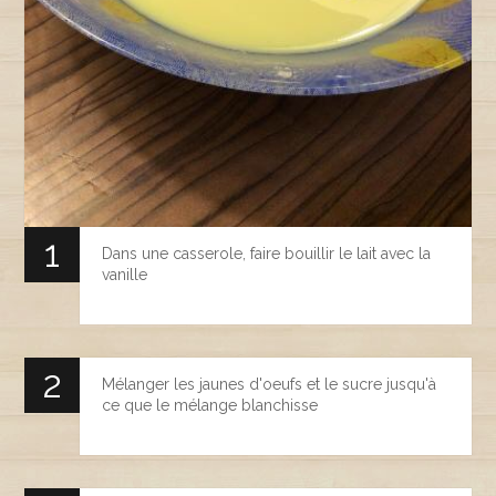
Dans une casserole, faire bouillir le lait avec la
vanille
Mélanger les jaunes d'oeufs et le sucre jusqu'à
ce que le mélange blanchisse