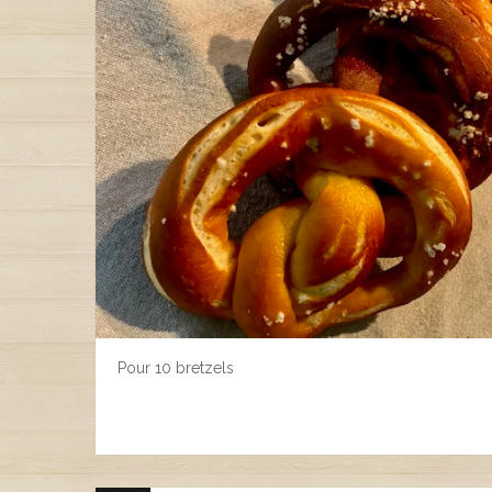
Pour 10 bretzels