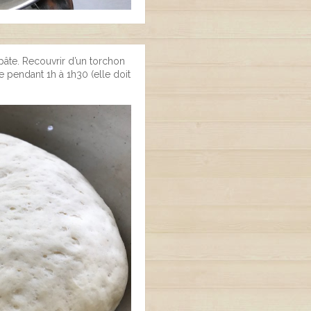
 pâte. Recouvrir d’un torchon
e pendant 1h à 1h30 (elle doit