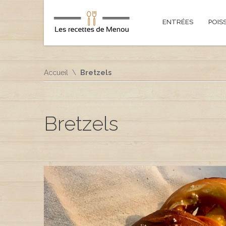
ENTRÉES
POIS
Accueil
Bretzels
Bretzels