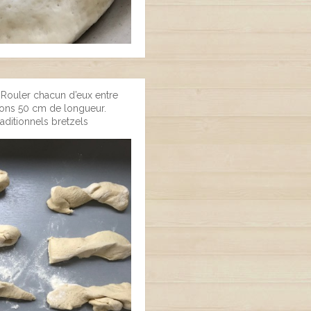
. Rouler chacun d’eux entre
irons 50 cm de longueur.
aditionnels bretzels