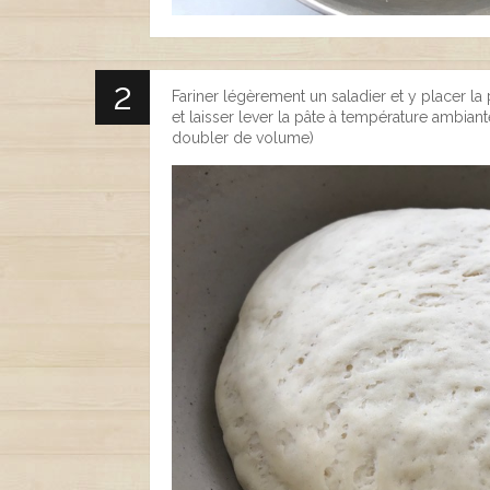
Fariner légèrement un saladier et y placer la
et laisser lever la pâte à température ambiant
doubler de volume)