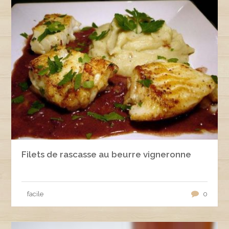
Filets de rascasse au beurre vigneronne
facile
0