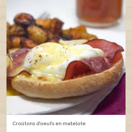
Croûtons d’oeufs en matelote