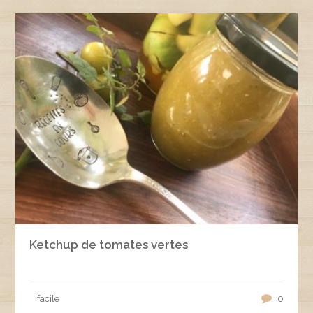
Ketchup de tomates vertes
facile
0