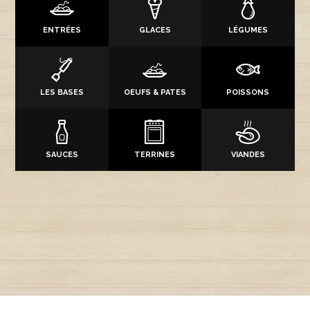
ENTRÉES
GLACES
LÉGUMES
LES BASES
OEUFS & PATES
POISSONS
SAUCES
TERRINES
VIANDES