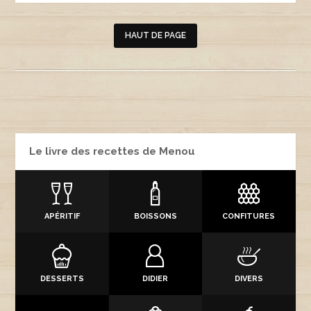
HAUT DE PAGE
Le livre des recettes de Menou
APÉRITIF
BOISSONS
CONFITURES
DESSERTS
DIDIER
DIVERS