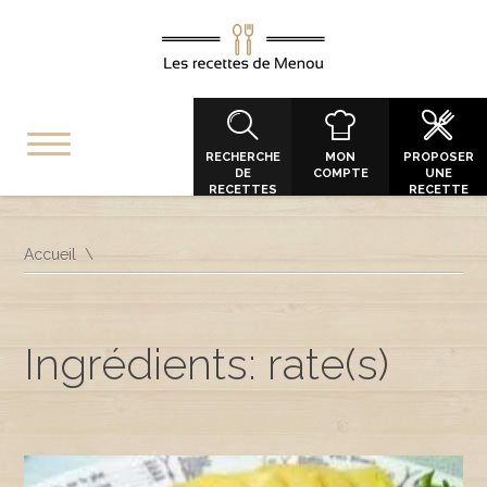
RECHERCHE
MON
PROPOSER
DE
COMPTE
UNE
RECETTES
RECETTE
Accueil
Ingrédients: rate(s)