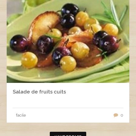
Salade de fruits cuits
facile
0