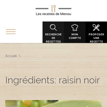
RECHERCHE
MON
PROPOSER
DE
COMPTE
UNE
RECETTES
RECETTE
Accueil
Ingrédients: raisin noir