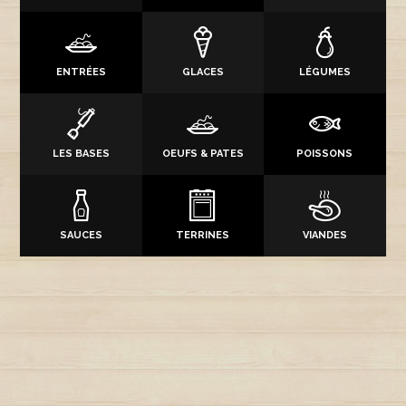
ENTRÉES
GLACES
LÉGUMES
LES BASES
OEUFS & PATES
POISSONS
SAUCES
TERRINES
VIANDES