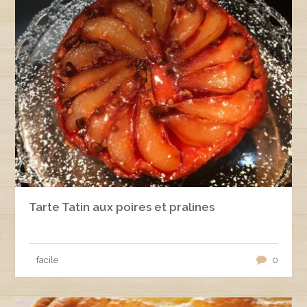
Tarte Tatin aux poires et pralines
facile
0