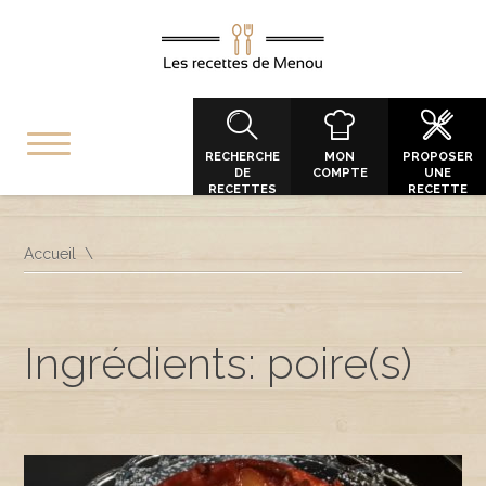
RECHERCHE
MON
PROPOSER
DE
COMPTE
UNE
RECETTES
RECETTE
Accueil
Ingrédients: poire(s)