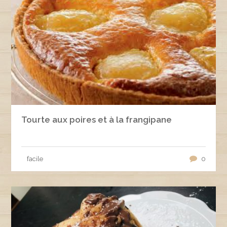
Tourte aux poires et à la frangipane
facile
0