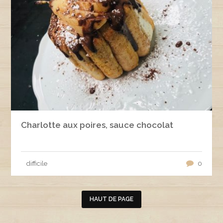
Charlotte aux poires, sauce chocolat
difficile
0
HAUT DE PAGE