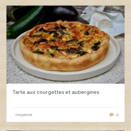
Tarte aux courgettes et aubergines
moyenne
0