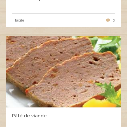
facile
0
Pâté de viande