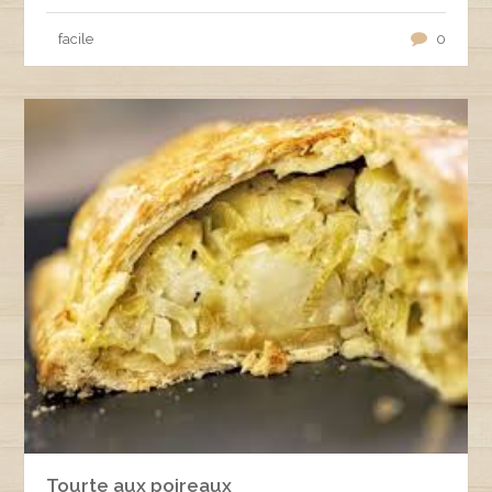
facile
0
Tourte aux poireaux