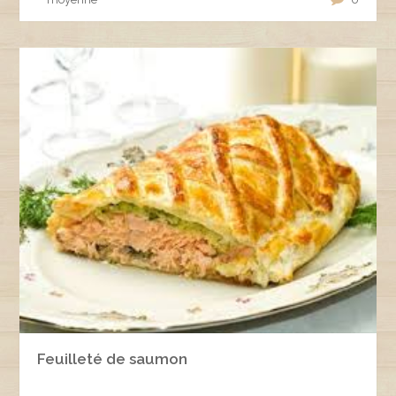
Feuilleté de saumon