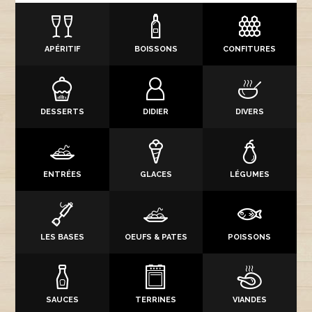
APÉRITIF
BOISSONS
CONFITURES
DESSERTS
DIDIER
DIVERS
ENTRÉES
GLACES
LÉGUMES
LES BASES
OEUFS & PATES
POISSONS
SAUCES
TERRINES
VIANDES