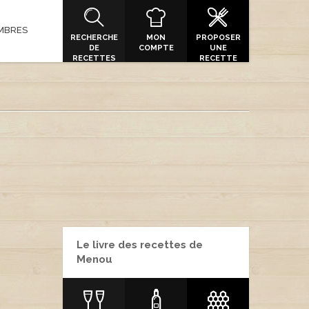
MBRES
RECHERCHE
MON
PROPOSER
DE
COMPTE
UNE
RECETTES
RECETTE
Le livre des recettes de
Menou