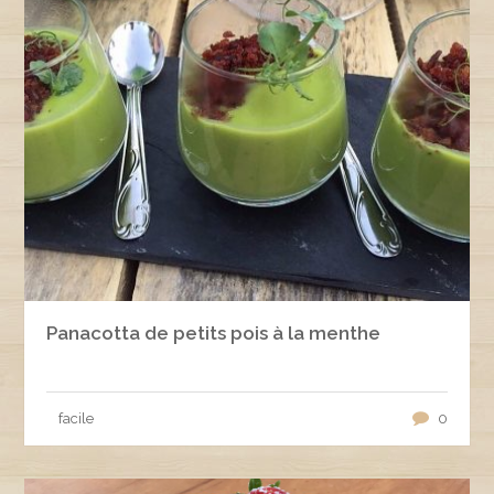
Panacotta de petits pois à la menthe
facile
0