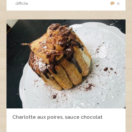
difficile
0
Charlotte aux poires, sauce chocolat