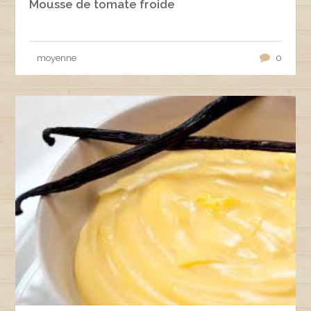
Mousse de tomate froide
moyenne
0