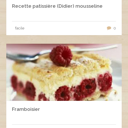
Recette patissière (Didier) mousseline
facile
0
Framboisier