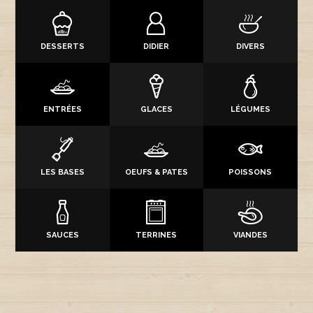
DESSERTS
DIDIER
DIVERS
ENTRÉES
GLACES
LÉGUMES
LES BASES
OEUFS & PATES
POISSONS
SAUCES
TERRINES
VIANDES