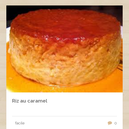
Riz au caramel
facile
0