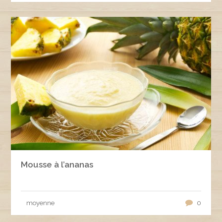
Mousse à l’ananas
moyenne
0