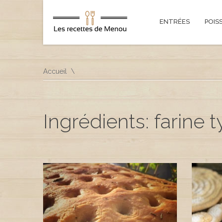
ENTRÉES
POIS
Accueil
Ingrédients: farine 