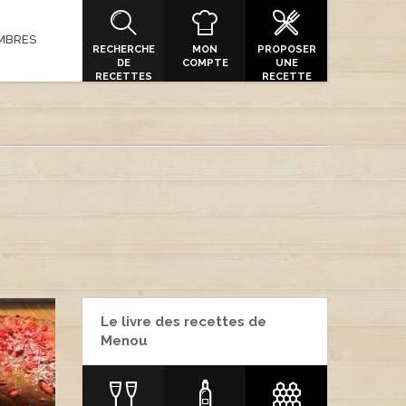
MBRES
RECHERCHE
MON
PROPOSER
DE
COMPTE
UNE
RECETTES
RECETTE
Le livre des recettes de
Menou