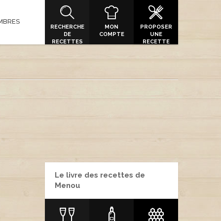
MBRES
RECHERCHE
MON
PROPOSER
DE
COMPTE
UNE
RECETTES
RECETTE
Le livre des recettes de
Menou