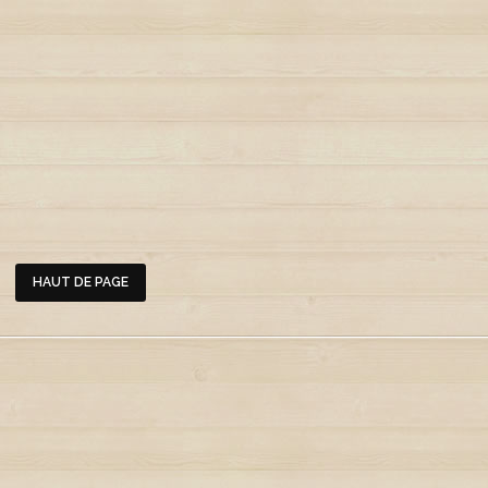
HAUT DE PAGE