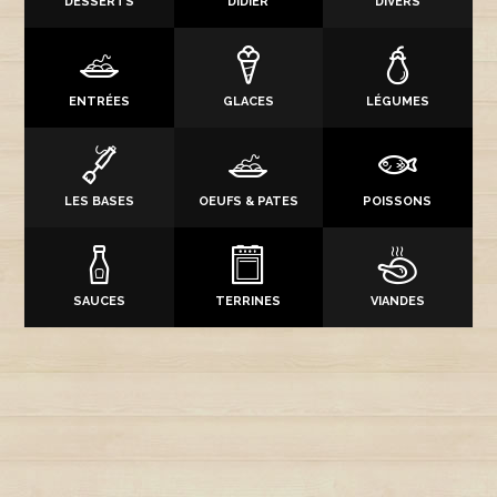
DESSERTS
DIDIER
DIVERS
ENTRÉES
GLACES
LÉGUMES
LES BASES
OEUFS & PATES
POISSONS
SAUCES
TERRINES
VIANDES