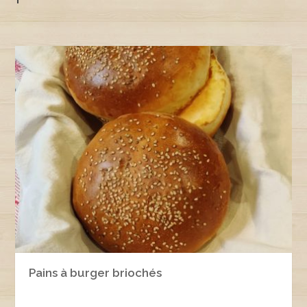
Pains à burger briochés