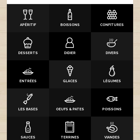
APÉRITIF
BOISSONS
CONFITURES
DESSERTS
DIDIER
DIVERS
ENTRÉES
GLACES
LÉGUMES
LES BASES
OEUFS & PATES
POISSONS
SAUCES
TERRINES
VIANDES