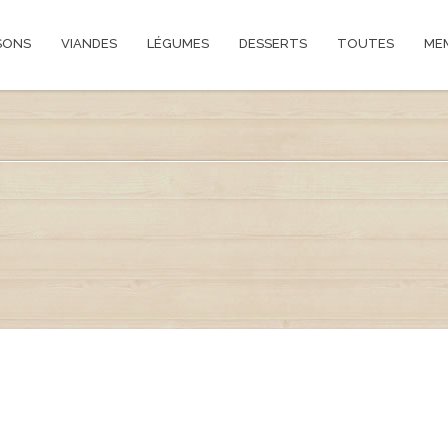
SONS
VIANDES
LÉGUMES
DESSERTS
TOUTES
ME