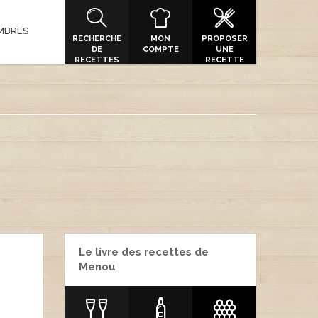
MBRES
RECHERCHE
MON
PROPOSER
DE
COMPTE
UNE
RECETTES
RECETTE
Le livre des recettes de
Menou