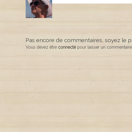
Pas encore de commentaires, soyez le p
Vous devez être
connecté
pour laisser un commentaire