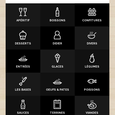
APÉRITIF
BOISSONS
CONFITURES
DESSERTS
DIDIER
DIVERS
ENTRÉES
GLACES
LÉGUMES
LES BASES
OEUFS & PATES
POISSONS
SAUCES
TERRINES
VIANDES