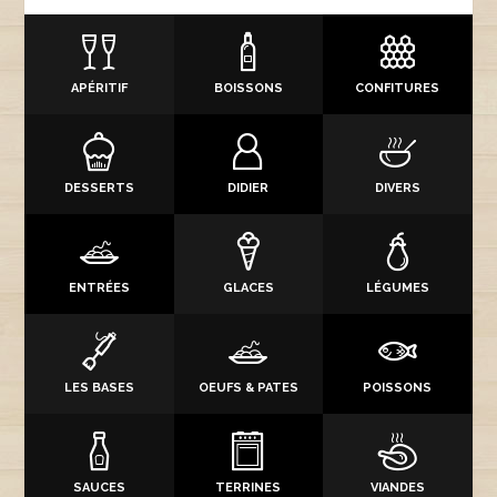
APÉRITIF
BOISSONS
CONFITURES
DESSERTS
DIDIER
DIVERS
ENTRÉES
GLACES
LÉGUMES
LES BASES
OEUFS & PATES
POISSONS
SAUCES
TERRINES
VIANDES