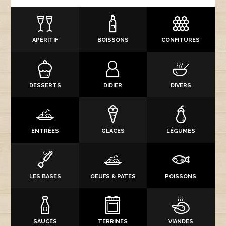
APÉRITIF
BOISSONS
CONFITURES
DESSERTS
DIDIER
DIVERS
ENTRÉES
GLACES
LÉGUMES
LES BASES
OEUFS & PATES
POISSONS
SAUCES
TERRINES
VIANDES