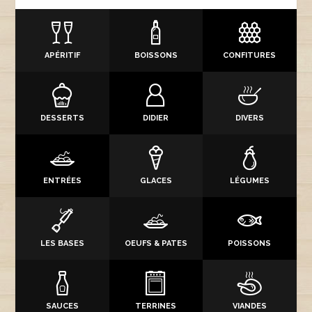
APÉRITIF
BOISSONS
CONFITURES
DESSERTS
DIDIER
DIVERS
ENTRÉES
GLACES
LÉGUMES
LES BASES
OEUFS & PATES
POISSONS
SAUCES
TERRINES
VIANDES